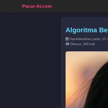
Pacar-AI.com
Algoritma Be
Dipublikasikan pada: 13 
Dibaca: 340 kali