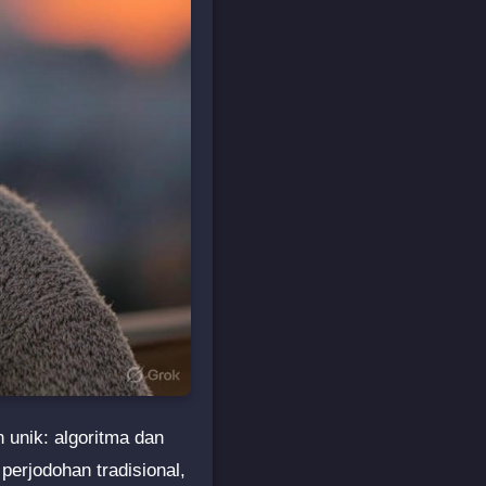
 unik: algoritma dan
perjodohan tradisional,