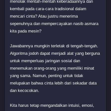
menolak mentah-mentah keberadaannya dan
kembali pada cara-cara tradisional dalam
mencari cinta? Atau justru menerima
sepenuhnya dan mempercayakan nasib asmara
kita pada mesin?
Jawabannya mungkin terletak di tengah-tengah.
Algoritma jodoh dapat menjadi alat yang berguna
untuk memperluas jaringan sosial dan
menemukan orang-orang yang memiliki minat
yang sama. Namun, penting untuk tidak
melupakan bahwa cinta lebih dari sekadar data
dan kecocokan.
Kita harus tetap mengandalkan intuisi, emosi,