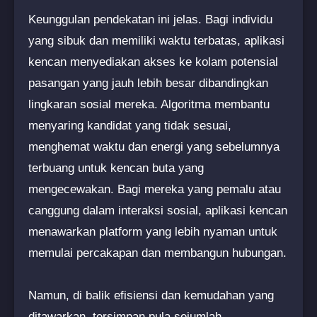
Keunggulan pendekatan ini jelas. Bagi individu
yang sibuk dan memiliki waktu terbatas, aplikasi
kencan menyediakan akses ke kolam potensial
pasangan yang jauh lebih besar dibandingkan
lingkaran sosial mereka. Algoritma membantu
menyaring kandidat yang tidak sesuai,
menghemat waktu dan energi yang sebelumnya
terbuang untuk kencan buta yang
mengecewakan. Bagi mereka yang pemalu atau
canggung dalam interaksi sosial, aplikasi kencan
menawarkan platform yang lebih nyaman untuk
memulai percakapan dan membangun hubungan.
Namun, di balik efisiensi dan kemudahan yang
ditawarkan, tersimpan pula sejumlah