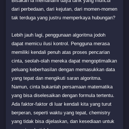
Bisakah ia memahami daya tarik yang muncul
dari perbedaan, dari kejutan, dari momen-momen
tak terduga yang justru memperkaya hubungan?
Lebih jauh lagi, penggunaan algoritma jodoh
dapat memicu ilusi kontrol. Pengguna merasa
memiliki kendali penuh atas proses pencarian
cinta, seolah-olah mereka dapat mengoptimalkan
peluang keberhasilan dengan memasukkan data
yang tepat dan mengikuti saran algoritma.
Namun, cinta bukanlah persamaan matematika
yang bisa diselesaikan dengan formula tertentu.
Ada faktor-faktor di luar kendali kita yang turut
berperan, seperti waktu yang tepat, chemistry
yang tidak bisa dijelaskan, dan kesediaan untuk