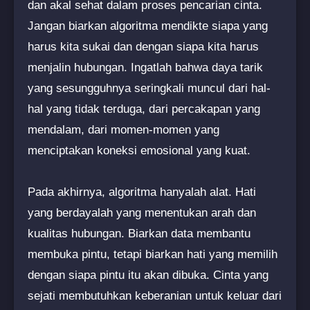
dan akal sehat dalam proses pencarian cinta.
Jangan biarkan algoritma mendikte siapa yang
harus kita sukai dan dengan siapa kita harus
menjalin hubungan. Ingatlah bahwa daya tarik
yang sesungguhnya seringkali muncul dari hal-
hal yang tidak terduga, dari percakapan yang
mendalam, dari momen-momen yang
menciptakan koneksi emosional yang kuat.
Pada akhirnya, algoritma hanyalah alat. Hati
yang berdayalah yang menentukan arah dan
kualitas hubungan. Biarkan data membantu
membuka pintu, tetapi biarkan hati yang memilih
dengan siapa pintu itu akan dibuka. Cinta yang
sejati membutuhkan keberanian untuk keluar dari