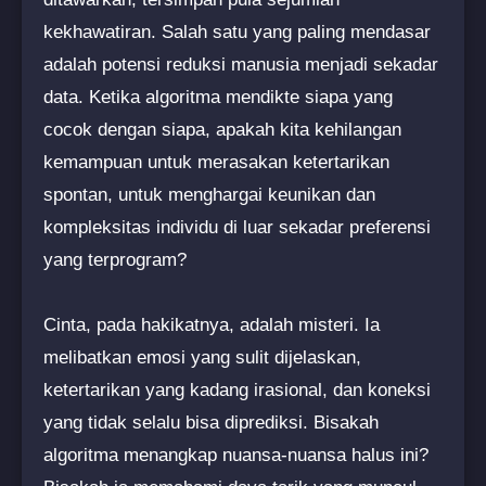
kekhawatiran. Salah satu yang paling mendasar
adalah potensi reduksi manusia menjadi sekadar
data. Ketika algoritma mendikte siapa yang
cocok dengan siapa, apakah kita kehilangan
kemampuan untuk merasakan ketertarikan
spontan, untuk menghargai keunikan dan
kompleksitas individu di luar sekadar preferensi
yang terprogram?
Cinta, pada hakikatnya, adalah misteri. Ia
melibatkan emosi yang sulit dijelaskan,
ketertarikan yang kadang irasional, dan koneksi
yang tidak selalu bisa diprediksi. Bisakah
algoritma menangkap nuansa-nuansa halus ini?