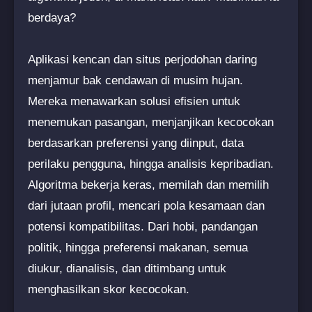
berdaya?
Aplikasi kencan dan situs perjodohan daring
menjamur bak cendawan di musim hujan.
Mereka menawarkan solusi efisien untuk
menemukan pasangan, menjanjikan kecocokan
berdasarkan preferensi yang diinput, data
perilaku pengguna, hingga analisis kepribadian.
Algoritma bekerja keras, memilah dan memilih
dari jutaan profil, mencari pola kesamaan dan
potensi kompatibilitas. Dari hobi, pandangan
politik, hingga preferensi makanan, semua
diukur, dianalisis, dan ditimbang untuk
menghasilkan skor kecocokan.