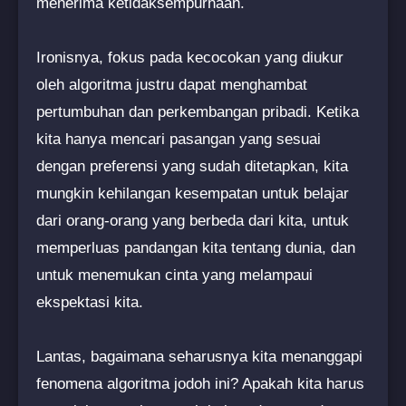
menerima ketidaksempurnaan.
Ironisnya, fokus pada kecocokan yang diukur
oleh algoritma justru dapat menghambat
pertumbuhan dan perkembangan pribadi. Ketika
kita hanya mencari pasangan yang sesuai
dengan preferensi yang sudah ditetapkan, kita
mungkin kehilangan kesempatan untuk belajar
dari orang-orang yang berbeda dari kita, untuk
memperluas pandangan kita tentang dunia, dan
untuk menemukan cinta yang melampaui
ekspektasi kita.
Lantas, bagaimana seharusnya kita menanggapi
fenomena algoritma jodoh ini? Apakah kita harus