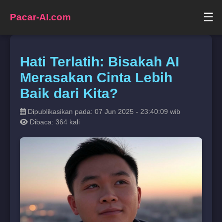
☰
Pacar-AI.com
Hati Terlatih: Bisakah AI
Merasakan Cinta Lebih
Baik dari Kita?
Dipublikasikan pada: 07 Jun 2025 - 23:40:09 wib
Dibaca: 364 kali