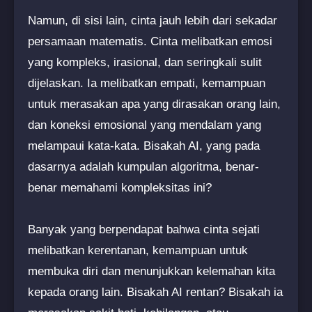
Namun, di sisi lain, cinta jauh lebih dari sekadar
persamaan matematis. Cinta melibatkan emosi
yang kompleks, irasional, dan seringkali sulit
dijelaskan. Ia melibatkan empati, kemampuan
untuk merasakan apa yang dirasakan orang lain,
dan koneksi emosional yang mendalam yang
melampaui kata-kata. Bisakah AI, yang pada
dasarnya adalah kumpulan algoritma, benar-
benar memahami kompleksitas ini?
Banyak yang berpendapat bahwa cinta sejati
melibatkan kerentanan, kemampuan untuk
membuka diri dan menunjukkan kelemahan kita
kepada orang lain. Bisakah AI rentan? Bisakah ia