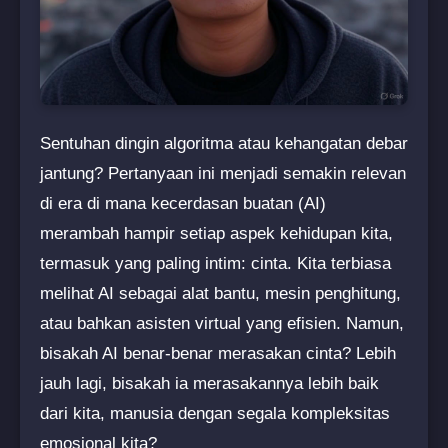
Sentuhan dingin algoritma atau kehangatan debar
jantung? Pertanyaan ini menjadi semakin relevan
di era di mana kecerdasan buatan (AI)
merambah hampir setiap aspek kehidupan kita,
termasuk yang paling intim: cinta. Kita terbiasa
melihat AI sebagai alat bantu, mesin penghitung,
atau bahkan asisten virtual yang efisien. Namun,
bisakah AI benar-benar merasakan cinta? Lebih
jauh lagi, bisakah ia merasakannya lebih baik
dari kita, manusia dengan segala kompleksitas
emosional kita?