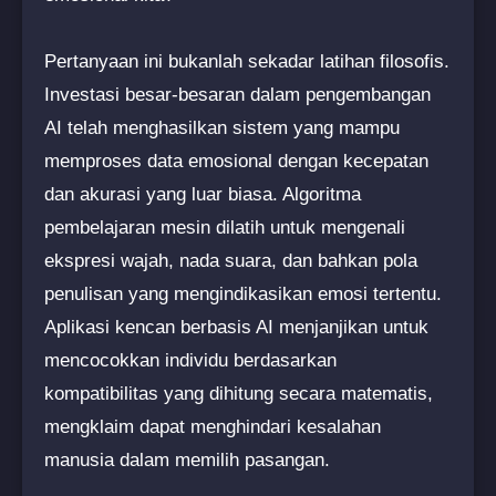
Pertanyaan ini bukanlah sekadar latihan filosofis.
Investasi besar-besaran dalam pengembangan
AI telah menghasilkan sistem yang mampu
memproses data emosional dengan kecepatan
dan akurasi yang luar biasa. Algoritma
pembelajaran mesin dilatih untuk mengenali
ekspresi wajah, nada suara, dan bahkan pola
penulisan yang mengindikasikan emosi tertentu.
Aplikasi kencan berbasis AI menjanjikan untuk
mencocokkan individu berdasarkan
kompatibilitas yang dihitung secara matematis,
mengklaim dapat menghindari kesalahan
manusia dalam memilih pasangan.