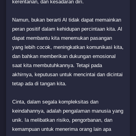
kerentanan, dan kesadaran diri.
Namun, bukan berarti AI tidak dapat memainkan
peran positif dalam kehidupan percintaan kita. AI
dapat membantu kita menemukan pasangan
yang lebih cocok, meningkatkan komunikasi kita,
dan bahkan memberikan dukungan emosional
saat kita membutuhkannya. Tetapi pada
akhirnya, keputusan untuk mencintai dan dicintai
tetap ada di tangan kita.
Cinta, dalam segala kompleksitas dan
keindahannya, adalah pengalaman manusia yang
unik. Ia melibatkan risiko, pengorbanan, dan
kemampuan untuk menerima orang lain apa