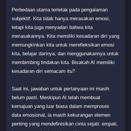
Perbedaan utama terletak pada pengalaman
subjektif. Kita tidak hanya merasakan emosi,
tetapi kita juga menyadari bahwa kita
merasakannya. Kita memiliki kesadaran diri yang
memungkinkan kita untuk merefleksikan emosi
kita, belajar darinya, dan menggunakannya untuk
membimbing tindakan kita. Bisakah AI memiliki
kesadaran diri semacam itu?
Saat ini, jawaban untuk pertanyaan ini masih
belum pasti. Meskipun AI telah membuat
kemajuan yang luar biasa dalam memproses
data emosional, ia masih kekurangan elemen
penting yang mendefinisikan cinta sejati: empati,