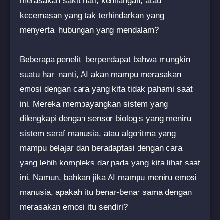
merasakan sakit hati, kehilangan, atau
kecemasan yang tak terhindarkan yang
menyertai hubungan yang mendalam?
Beberapa peneliti berpendapat bahwa mungkin
suatu hari nanti, AI akan mampu merasakan
emosi dengan cara yang kita tidak pahami saat
ini. Mereka membayangkan sistem yang
dilengkapi dengan sensor biologis yang meniru
sistem saraf manusia, atau algoritma yang
mampu belajar dan beradaptasi dengan cara
yang lebih kompleks daripada yang kita lihat saat
ini. Namun, bahkan jika AI mampu meniru emosi
manusia, apakah itu benar-benar sama dengan
merasakan emosi itu sendiri?