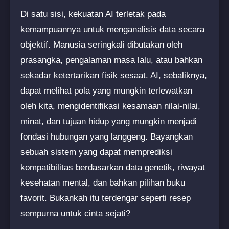
Di satu sisi, kekuatan AI terletak pada
kemampuannya untuk menganalisis data secara
objektif. Manusia seringkali dibutakan oleh
prasangka, pengalaman masa lalu, atau bahkan
sekadar ketertarikan fisik sesaat. AI, sebaliknya,
dapat melihat pola yang mungkin terlewatkan
oleh kita, mengidentifikasi kesamaan nilai-nilai,
minat, dan tujuan hidup yang mungkin menjadi
fondasi hubungan yang langgeng. Bayangkan
sebuah sistem yang dapat memprediksi
kompatibilitas berdasarkan data genetik, riwayat
kesehatan mental, dan bahkan pilihan buku
favorit. Bukankah itu terdengar seperti resep
sempurna untuk cinta sejati?