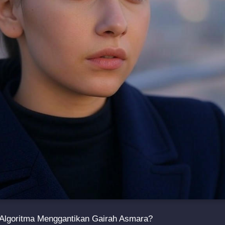
h Algoritma Menggantikan Gairah Asmara?