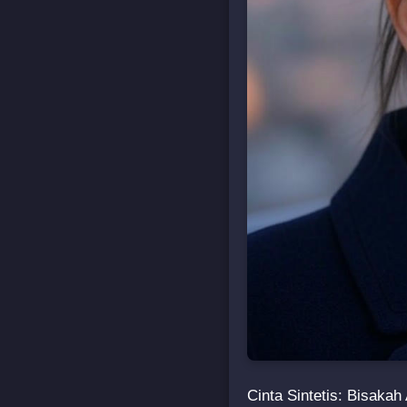
Cinta Sintetis: Bisaka