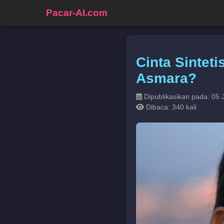
Pacar-AI.com
Cinta Sintet
Asmara?
Dipublikasikan pada: 05 
Dibaca: 340 kali