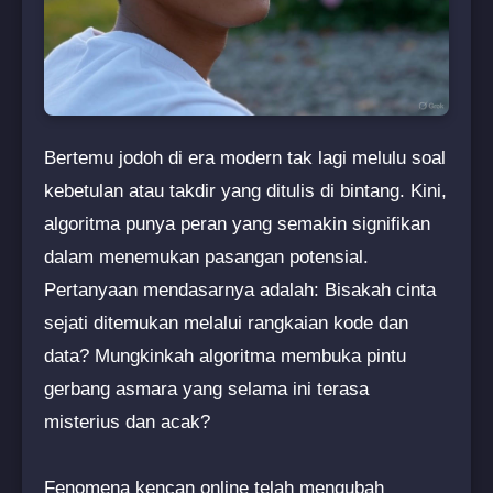
Bertemu jodoh di era modern tak lagi melulu soal
kebetulan atau takdir yang ditulis di bintang. Kini,
algoritma punya peran yang semakin signifikan
dalam menemukan pasangan potensial.
Pertanyaan mendasarnya adalah: Bisakah cinta
sejati ditemukan melalui rangkaian kode dan
data? Mungkinkah algoritma membuka pintu
gerbang asmara yang selama ini terasa
misterius dan acak?
Fenomena kencan online telah mengubah