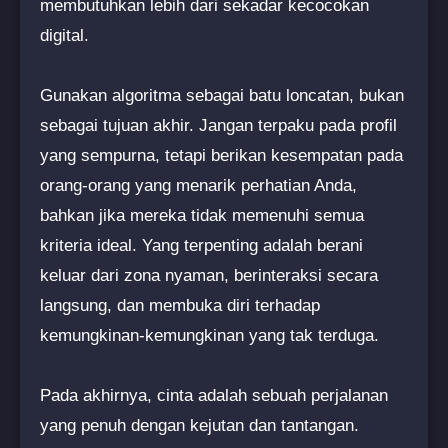
membutuhkan lebih dari sekadar kecocokan
digital.
Gunakan algoritma sebagai batu loncatan, bukan
sebagai tujuan akhir. Jangan terpaku pada profil
yang sempurna, tetapi berikan kesempatan pada
orang-orang yang menarik perhatian Anda,
bahkan jika mereka tidak memenuhi semua
kriteria ideal. Yang terpenting adalah berani
keluar dari zona nyaman, berinteraksi secara
langsung, dan membuka diri terhadap
kemungkinan-kemungkinan yang tak terduga.
Pada akhirnya, cinta adalah sebuah perjalanan
yang penuh dengan kejutan dan tantangan.