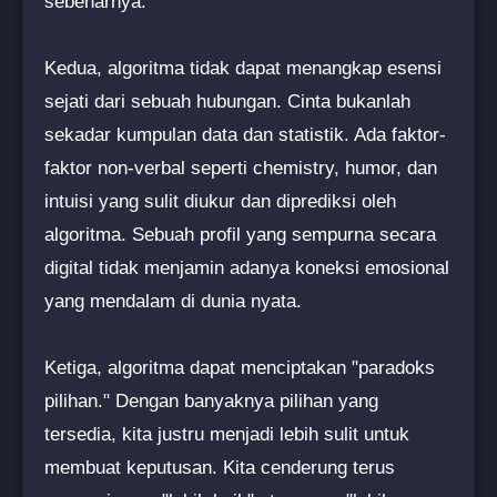
sebenarnya.
Kedua, algoritma tidak dapat menangkap esensi
sejati dari sebuah hubungan. Cinta bukanlah
sekadar kumpulan data dan statistik. Ada faktor-
faktor non-verbal seperti chemistry, humor, dan
intuisi yang sulit diukur dan diprediksi oleh
algoritma. Sebuah profil yang sempurna secara
digital tidak menjamin adanya koneksi emosional
yang mendalam di dunia nyata.
Ketiga, algoritma dapat menciptakan "paradoks
pilihan." Dengan banyaknya pilihan yang
tersedia, kita justru menjadi lebih sulit untuk
membuat keputusan. Kita cenderung terus