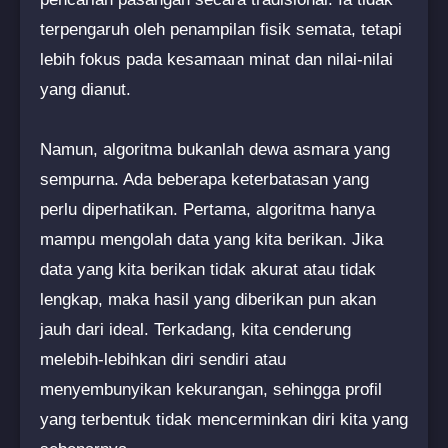
terpengaruh oleh penampilan fisik semata, tetapi
lebih fokus pada kesamaan minat dan nilai-nilai
yang dianut.
Namun, algoritma bukanlah dewa asmara yang
sempurna. Ada beberapa keterbatasan yang
perlu diperhatikan. Pertama, algoritma hanya
mampu mengolah data yang kita berikan. Jika
data yang kita berikan tidak akurat atau tidak
lengkap, maka hasil yang diberikan pun akan
jauh dari ideal. Terkadang, kita cenderung
melebih-lebihkan diri sendiri atau
menyembunyikan kekurangan, sehingga profil
yang terbentuk tidak mencerminkan diri kita yang