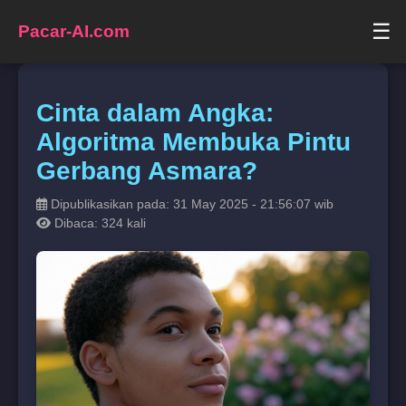
☰
Pacar-AI.com
Cinta dalam Angka:
Algoritma Membuka Pintu
Gerbang Asmara?
Dipublikasikan pada: 31 May 2025 - 21:56:07 wib
Dibaca: 324 kali