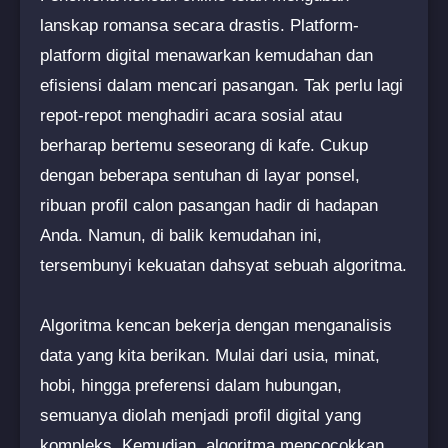
lanskap romansa secara drastis. Platform-
platform digital menawarkan kemudahan dan
efisiensi dalam mencari pasangan. Tak perlu lagi
repot-repot menghadiri acara sosial atau
berharap bertemu seseorang di kafe. Cukup
dengan beberapa sentuhan di layar ponsel,
ribuan profil calon pasangan hadir di hadapan
Anda. Namun, di balik kemudahan ini,
tersembunyi kekuatan dahsyat sebuah algoritma.
Algoritma kencan bekerja dengan menganalisis
data yang kita berikan. Mulai dari usia, minat,
hobi, hingga preferensi dalam hubungan,
semuanya diolah menjadi profil digital yang
kompleks. Kemudian, algoritma mencocokkan