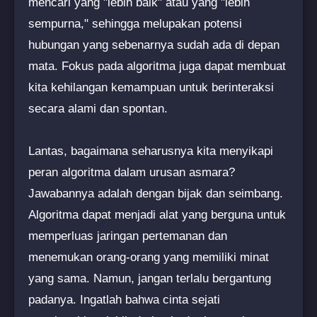
mencari yang "lebih baik" atau yang "lebih
sempurna," sehingga melupakan potensi
hubungan yang sebenarnya sudah ada di depan
mata. Fokus pada algoritma juga dapat membuat
kita kehilangan kemampuan untuk berinteraksi
secara alami dan spontan.
Lantas, bagaimana seharusnya kita menyikapi
peran algoritma dalam urusan asmara?
Jawabannya adalah dengan bijak dan seimbang.
Algoritma dapat menjadi alat yang berguna untuk
memperluas jaringan pertemanan dan
menemukan orang-orang yang memiliki minat
yang sama. Namun, jangan terlalu bergantung
padanya. Ingatlah bahwa cinta sejati