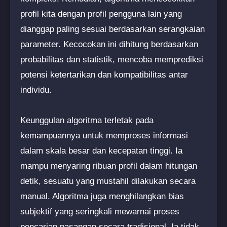
profil kita dengan profil pengguna lain yang
dianggap paling sesuai berdasarkan serangkaian
parameter. Kecocokan ini dihitung berdasarkan
probabilitas dan statistik, mencoba memprediksi
potensi ketertarikan dan kompatibilitas antar
individu.
Keunggulan algoritma terletak pada
kemampuannya untuk memproses informasi
dalam skala besar dan kecepatan tinggi. Ia
mampu menyaring ribuan profil dalam hitungan
detik, sesuatu yang mustahil dilakukan secara
manual. Algoritma juga menghilangkan bias
subjektif yang seringkali mewarnai proses
pencarian pasangan secara tradisional. Ia tidak