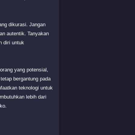
yang dikurasi. Jangan
an autentik. Tanyakan
diri untuk
orang yang potensial,
 tetap bergantung pada
faatkan teknologi untuk
mbutuhkan lebih dari
ko.