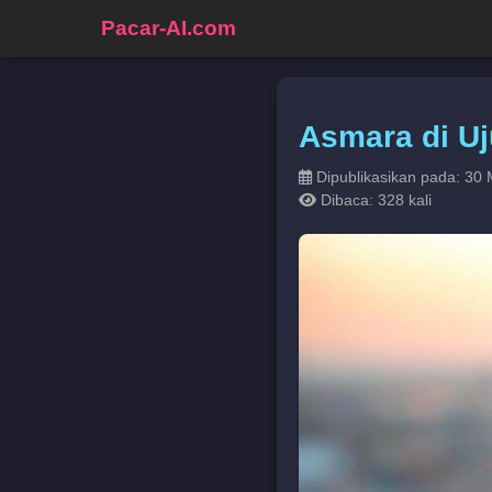
Pacar-AI.com
Asmara di Uj
Dipublikasikan pada: 30 
Dibaca: 328 kali