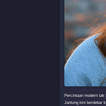
Percintaan modern tak 
Jantung kini berdebar k